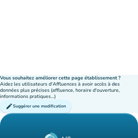
Vous souhaitez améliorer cette page établissement ?
Aidez les utilisateurs d'Affluences à avoir accès à des
données plus précises (affluence, horaire d'ouverture,
informations pratiques…)
edit
Suggérer une modification