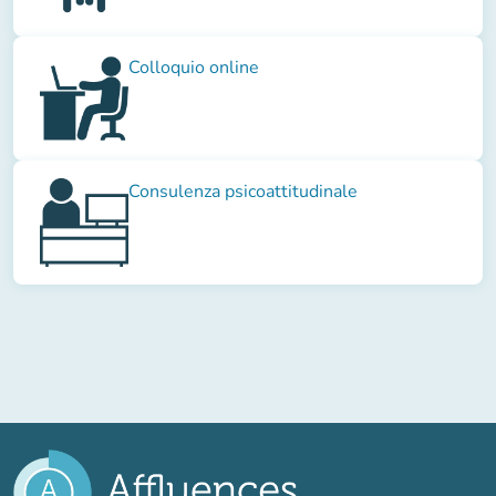
Colloquio online
Consulenza psicoattitudinale