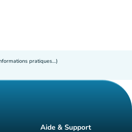
 informations pratiques…)
Aide & Support