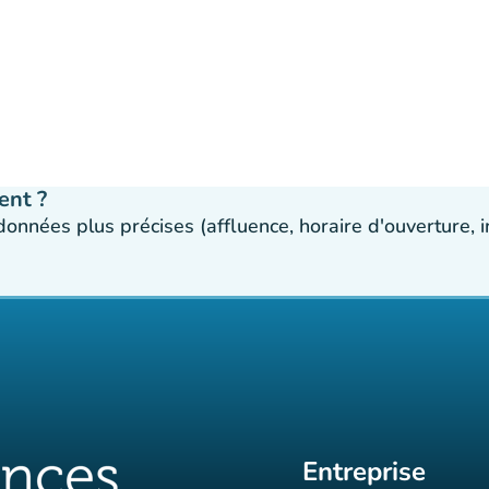
ent ?
 données plus précises (affluence, horaire d'ouverture,
Entreprise