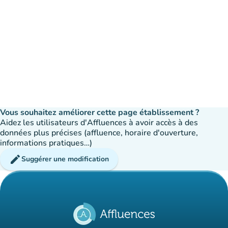
Vous souhaitez améliorer cette page établissement ?
Aidez les utilisateurs d'Affluences à avoir accès à des
données plus précises (affluence, horaire d'ouverture,
informations pratiques…)
edit
Suggérer une modification