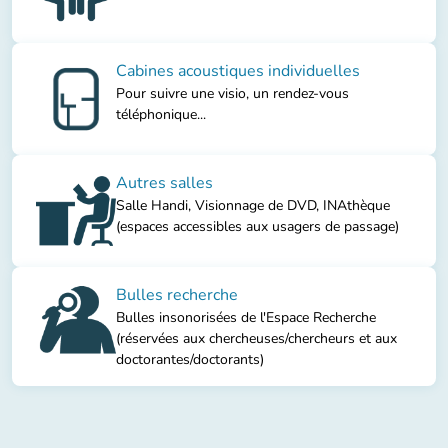
Cabines acoustiques individuelles
Pour suivre une visio, un rendez-vous
téléphonique...
Autres salles
Salle Handi, Visionnage de DVD, INAthèque
(espaces accessibles aux usagers de passage)
Bulles recherche
Bulles insonorisées de l'Espace Recherche
(réservées aux chercheuses/chercheurs et aux
doctorantes/doctorants)