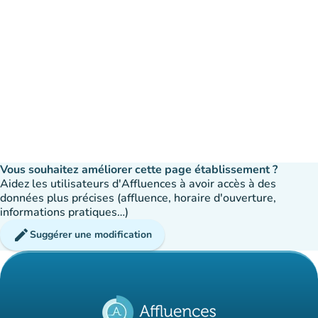
Vous souhaitez améliorer cette page établissement ?
Aidez les utilisateurs d'Affluences à avoir accès à des
données plus précises (affluence, horaire d'ouverture,
informations pratiques…)
edit
Suggérer une modification