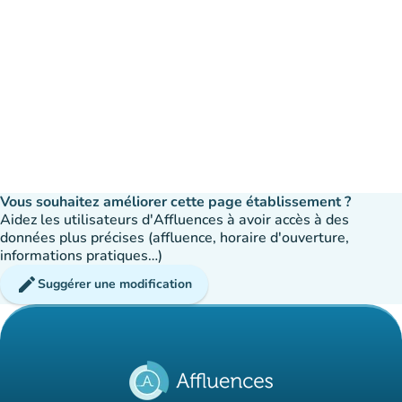
Vous souhaitez améliorer cette page établissement ?
Aidez les utilisateurs d'Affluences à avoir accès à des
données plus précises (affluence, horaire d'ouverture,
informations pratiques…)
edit
Suggérer une modification