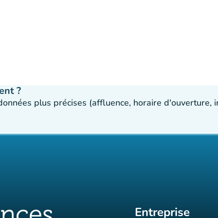
ent ?
 données plus précises (affluence, horaire d'ouverture,
Entreprise