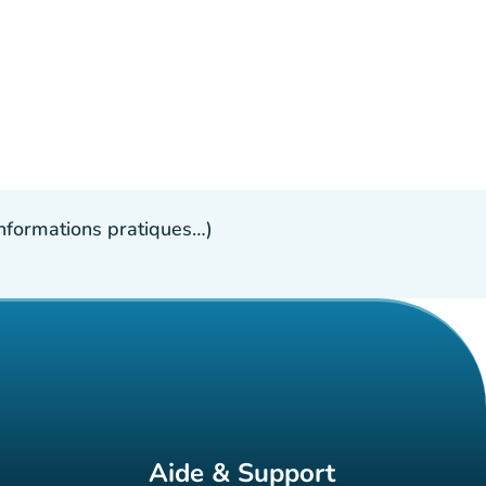
 informations pratiques…)
Aide & Support