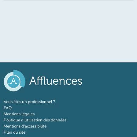
(nouvel onglet)
Vous êtes un professionnel ?
FAQ
Mentions légales
Politique d'utilisation des données
Mentions d'accessibilité
Plan du site