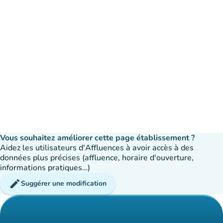
Vous souhaitez améliorer cette page établissement ?
Aidez les utilisateurs d'Affluences à avoir accès à des
données plus précises (affluence, horaire d'ouverture,
informations pratiques…)
edit
Suggérer une modification