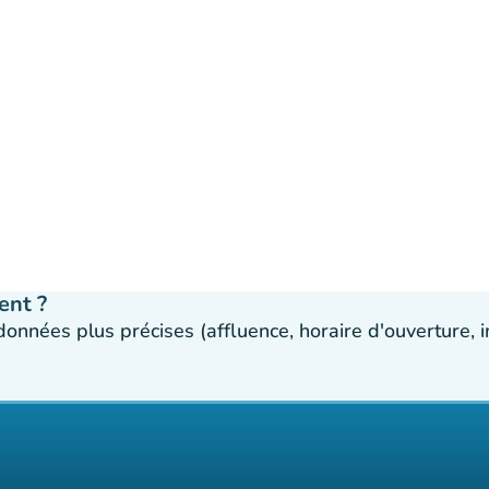
ent ?
 données plus précises (affluence, horaire d'ouverture,