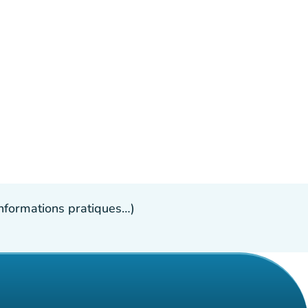
 informations pratiques…)