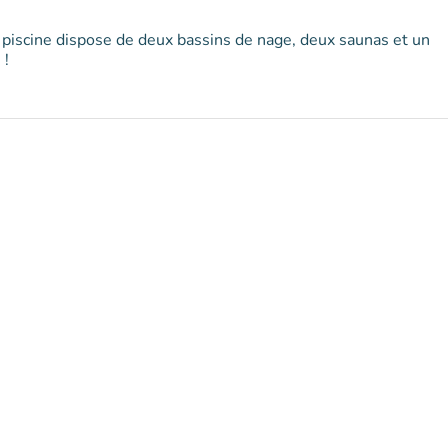
 piscine dispose de deux bassins de nage, deux saunas et un
 !