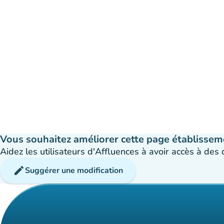
Vous souhaitez améliorer cette page établissem
Aidez les utilisateurs d'Affluences à avoir accès à des
edit
Suggérer une modification