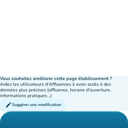
Vous souhaitez améliorer cette page établissement ?
Aidez les utilisateurs d'Affluences à avoir accès à des
données plus précises (affluence, horaire d'ouverture,
informations pratiques…)
edit
Suggérer une modification