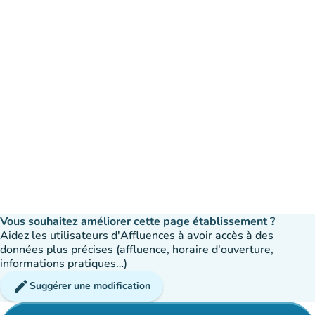
Vous souhaitez améliorer cette page établissement ?
Aidez les utilisateurs d'Affluences à avoir accès à des
données plus précises (affluence, horaire d'ouverture,
informations pratiques…)
edit
Suggérer une modification