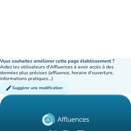
Vous souhaitez améliorer cette page établissement ?
Aidez les utilisateurs d'Affluences à avoir accès à des
données plus précises (affluence, horaire d'ouverture,
informations pratiques…)
edit
Suggérer une modification