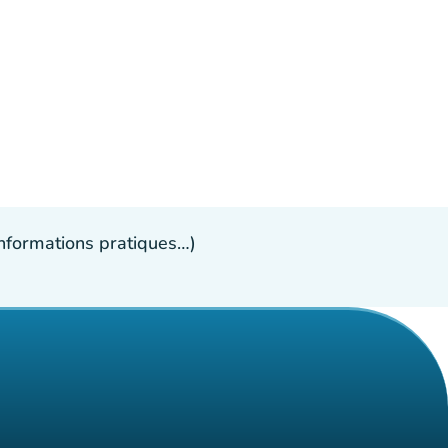
 informations pratiques…)