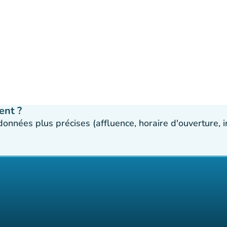
ent ?
 données plus précises (affluence, horaire d'ouverture,