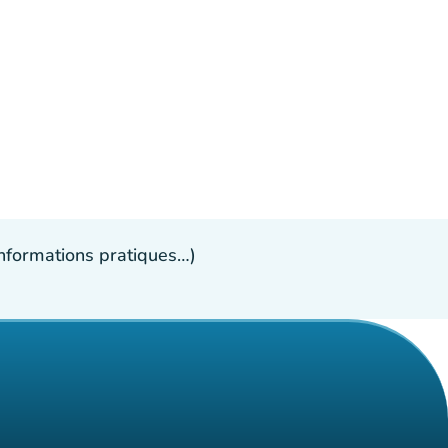
 informations pratiques…)