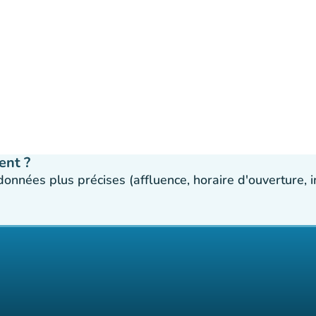
ent ?
 données plus précises (affluence, horaire d'ouverture,