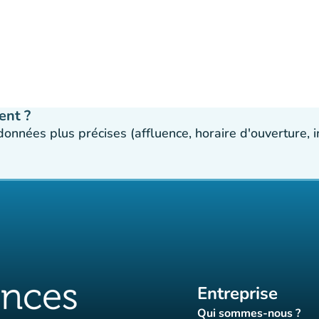
ent ?
 données plus précises (affluence, horaire d'ouverture,
Entreprise
Qui sommes-nous ?