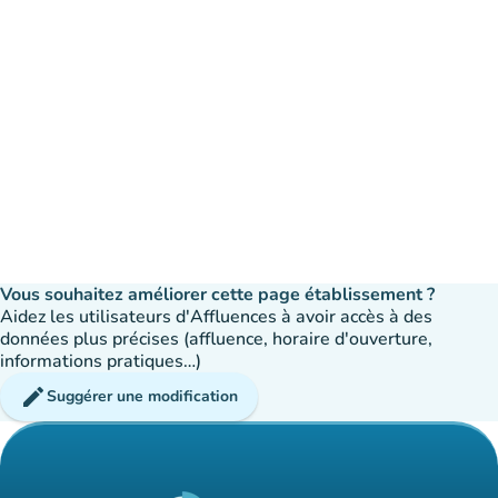
Vous souhaitez améliorer cette page établissement ?
Aidez les utilisateurs d'Affluences à avoir accès à des
données plus précises (affluence, horaire d'ouverture,
informations pratiques…)
edit
Suggérer une modification