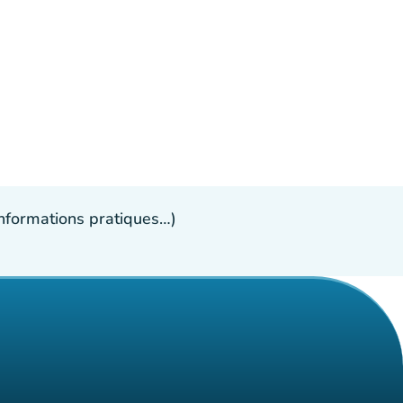
 informations pratiques…)