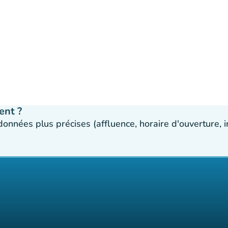
ent ?
 données plus précises (affluence, horaire d'ouverture,