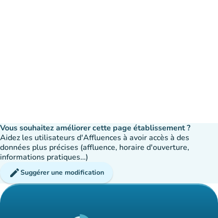
Vous souhaitez améliorer cette page établissement ?
Aidez les utilisateurs d'Affluences à avoir accès à des
données plus précises (affluence, horaire d'ouverture,
informations pratiques…)
edit
Suggérer une modification