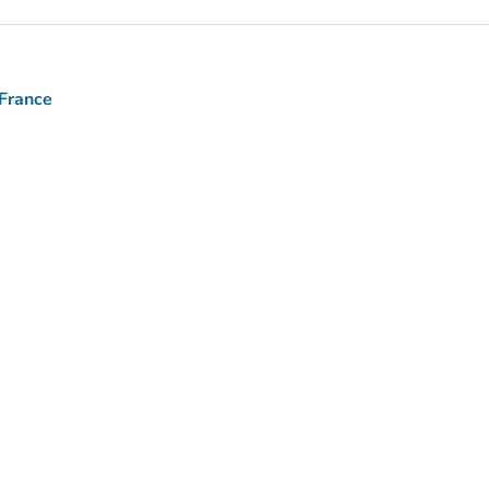
 France