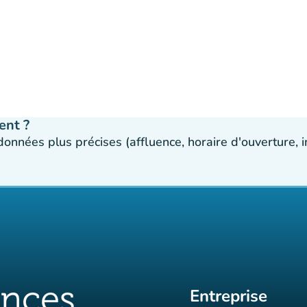
ent ?
 données plus précises (affluence, horaire d'ouverture,
Entreprise