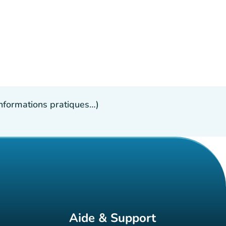
 informations pratiques…)
Aide & Support