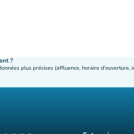
ent ?
 données plus précises (affluence, horaire d'ouverture,