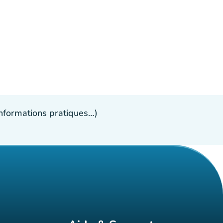
 informations pratiques…)