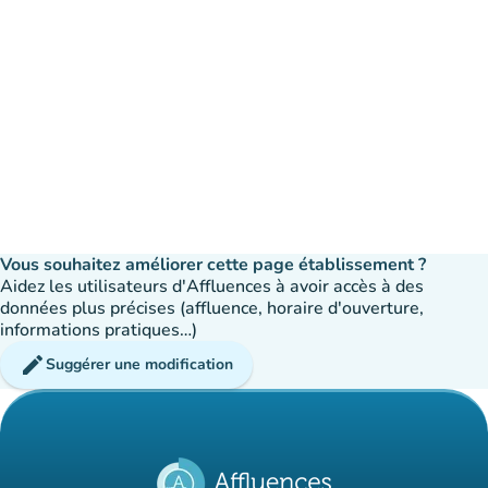
Vous souhaitez améliorer cette page établissement ?
Aidez les utilisateurs d'Affluences à avoir accès à des
données plus précises (affluence, horaire d'ouverture,
informations pratiques…)
edit
Suggérer une modification