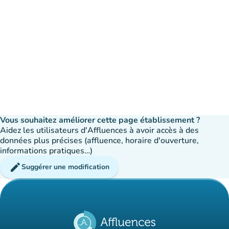
Vous souhaitez améliorer cette page établissement ?
Aidez les utilisateurs d'Affluences à avoir accès à des
données plus précises (affluence, horaire d'ouverture,
informations pratiques…)
edit
Suggérer une modification