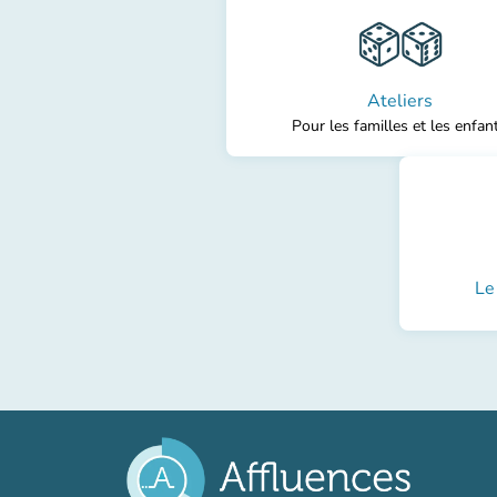
Ateliers
Pour les familles et les enfan
Le