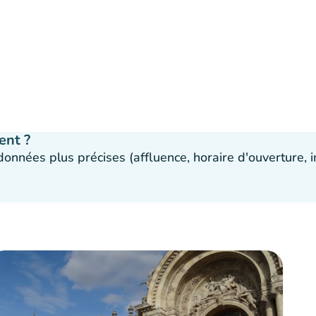
ent ?
 données plus précises (affluence, horaire d'ouverture,