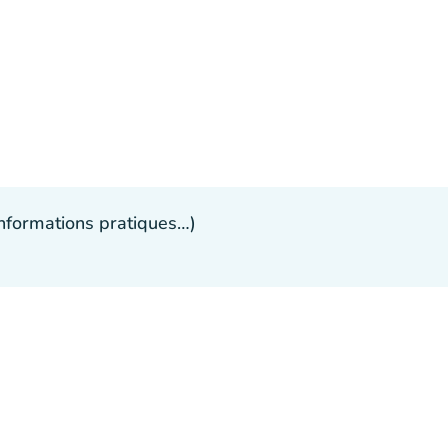
 informations pratiques…)