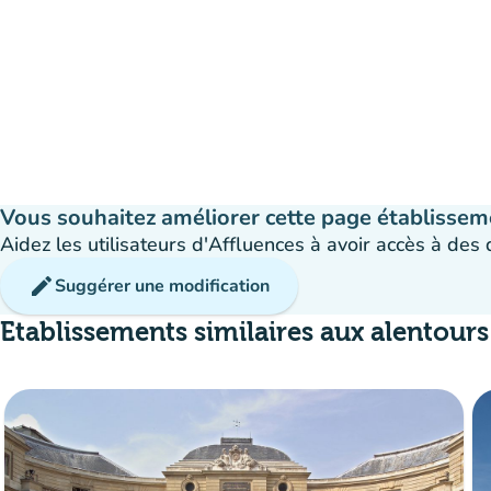
Vous souhaitez améliorer cette page établissem
Aidez les utilisateurs d'Affluences à avoir accès à des
edit
Suggérer une modification
Etablissements similaires aux alentours