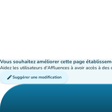
Vous souhaitez améliorer cette page établissem
Aidez les utilisateurs d'Affluences à avoir accès à des
edit
Suggérer une modification