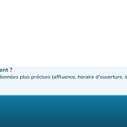
ent ?
 données plus précises (affluence, horaire d'ouverture,