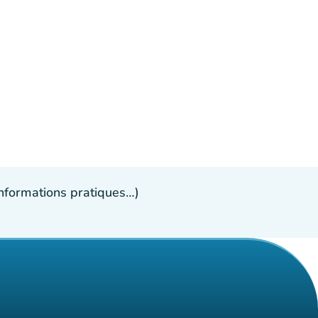
 informations pratiques…)