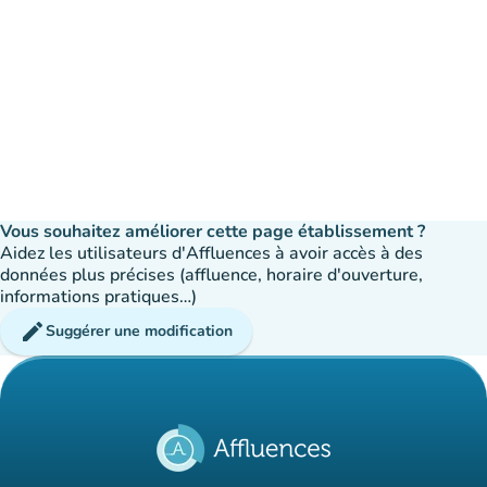
Vous souhaitez améliorer cette page établissement ?
Aidez les utilisateurs d'Affluences à avoir accès à des
données plus précises (affluence, horaire d'ouverture,
informations pratiques…)
edit
Suggérer une modification