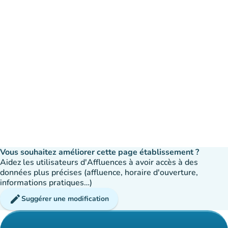
Vous souhaitez améliorer cette page établissement ?
Aidez les utilisateurs d'Affluences à avoir accès à des
données plus précises (affluence, horaire d'ouverture,
informations pratiques…)
edit
Suggérer une modification