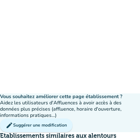
Vous souhaitez améliorer cette page établissement ?
Aidez les utilisateurs d'Affluences à avoir accès à des
données plus précises (affluence, horaire d'ouverture,
informations pratiques…)
edit
Suggérer une modification
Etablissements similaires aux alentours
disponible