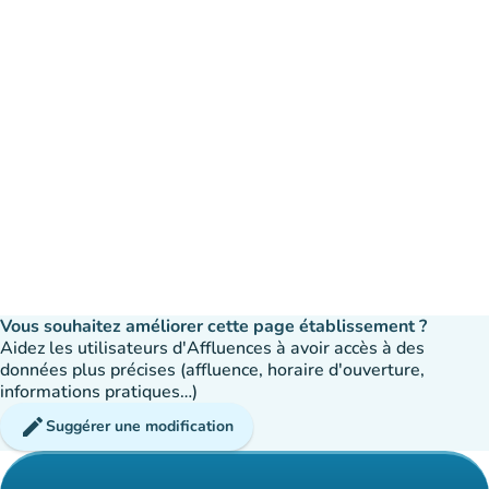
Vous souhaitez améliorer cette page établissement ?
Aidez les utilisateurs d'Affluences à avoir accès à des
données plus précises (affluence, horaire d'ouverture,
informations pratiques…)
edit
Suggérer une modification