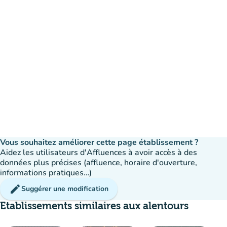
Vous souhaitez améliorer cette page établissement ?
Aidez les utilisateurs d'Affluences à avoir accès à des
données plus précises (affluence, horaire d'ouverture,
informations pratiques…)
edit
Suggérer une modification
Etablissements similaires aux alentours