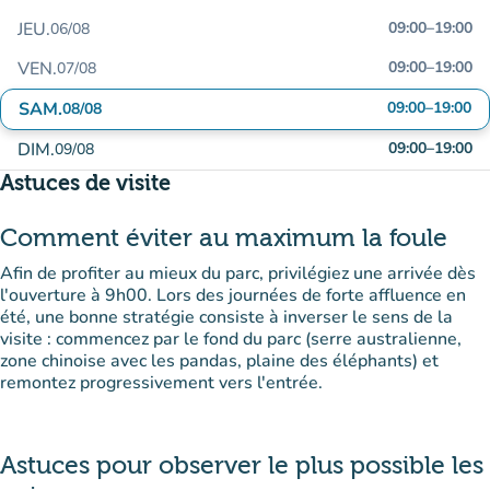
JEU.
09:00
–
19:00
06/08
VEN.
09:00
–
19:00
07/08
SAM.
09:00
–
19:00
08/08
DIM.
09:00
–
19:00
09/08
Astuces de visite
Comment éviter au maximum la foule
Afin de profiter au mieux du parc, privilégiez une arrivée dès
l'ouverture à 9h00. Lors des journées de forte affluence en
été, une bonne stratégie consiste à inverser le sens de la
visite : commencez par le fond du parc (serre australienne,
zone chinoise avec les pandas, plaine des éléphants) et
remontez progressivement vers l'entrée.
Astuces pour observer le plus possible les