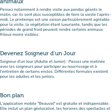
animaux
Pensez notamment à rendre visite aux pandas géants le
matin, car ils sont plus susceptibles de faire la sieste l'après-
midi. Le printemps est une saison particulièrement agréable
pour la visite, la végétation étant luxuriante, tandis que les
périodes de grand froid peuvent rendre certains animaux
frileux moins visibles.
Devenez Soigneur d'un Jour
Soigneur d'un Jour (Adulte et Junior) : Passez une matinée
avec les soigneurs pour participer au nourrissage et à
l'entretien de certains enclos. Différentes formules existent
pour les adultes et les juniors.
Bon plan
L’application mobile "Beauval" est gratuite et indispensable.
Elle inclut un plan géolocalisé, les horaires des spectacles et