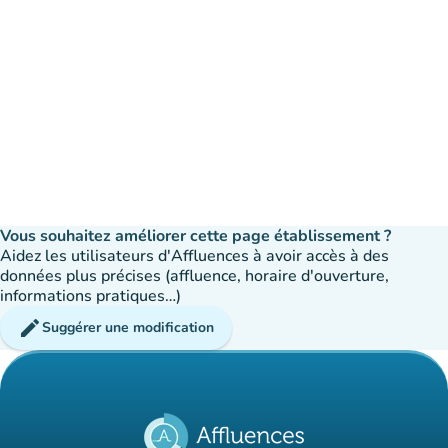
Vous souhaitez améliorer cette page établissement ?
Aidez les utilisateurs d'Affluences à avoir accès à des
données plus précises (affluence, horaire d'ouverture,
informations pratiques…)
edit
Suggérer une modification