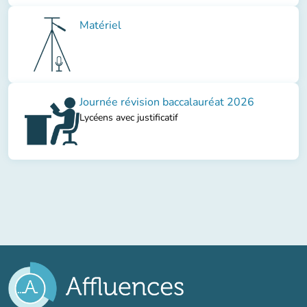
Matériel
Journée révision baccalauréat 2026
Lycéens avec justificatif