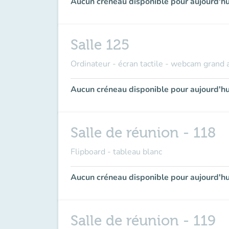
Aucun créneau disponible pour aujourd'hu
Salle 125
Ordinateur - écran tactile - webcam grand 
Aucun créneau disponible pour aujourd'hu
Salle de réunion - 118
Flipboard - tableau blanc
Aucun créneau disponible pour aujourd'hu
Salle de réunion - 119