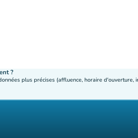
ent ?
 données plus précises (affluence, horaire d'ouverture,