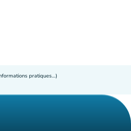
 informations pratiques…)