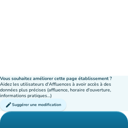
Vous souhaitez améliorer cette page établissement ?
Aidez les utilisateurs d'Affluences à avoir accès à des
données plus précises (affluence, horaire d'ouverture,
informations pratiques…)
edit
Suggérer une modification