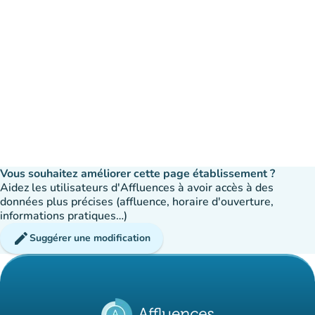
Vous souhaitez améliorer cette page établissement ?
Aidez les utilisateurs d'Affluences à avoir accès à des
données plus précises (affluence, horaire d'ouverture,
informations pratiques…)
edit
Suggérer une modification