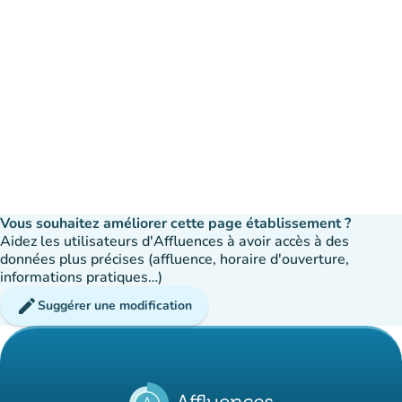
Vous souhaitez améliorer cette page établissement ?
Aidez les utilisateurs d'Affluences à avoir accès à des
données plus précises (affluence, horaire d'ouverture,
informations pratiques…)
edit
Suggérer une modification