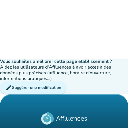
Vous souhaitez améliorer cette page établissement ?
Aidez les utilisateurs d'Affluences à avoir accès à des
données plus précises (affluence, horaire d'ouverture,
informations pratiques…)
edit
Suggérer une modification