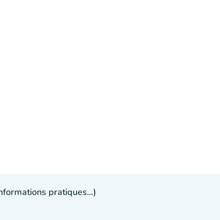
 informations pratiques…)