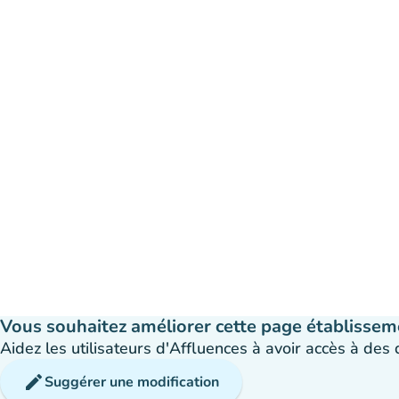
Vous souhaitez améliorer cette page établissem
Aidez les utilisateurs d'Affluences à avoir accès à des
edit
Suggérer une modification