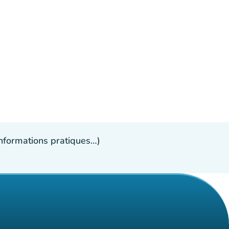
 informations pratiques…)