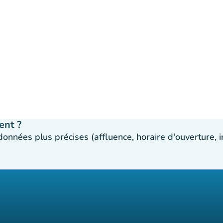
ent ?
 données plus précises (affluence, horaire d'ouverture,