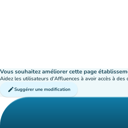
Vous souhaitez améliorer cette page établissem
Aidez les utilisateurs d'Affluences à avoir accès à des
edit
Suggérer une modification