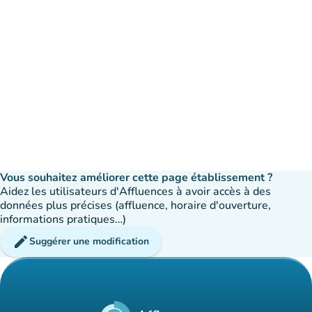
Vous souhaitez améliorer cette page établissement ?
Aidez les utilisateurs d'Affluences à avoir accès à des
données plus précises (affluence, horaire d'ouverture,
informations pratiques…)
edit
Suggérer une modification