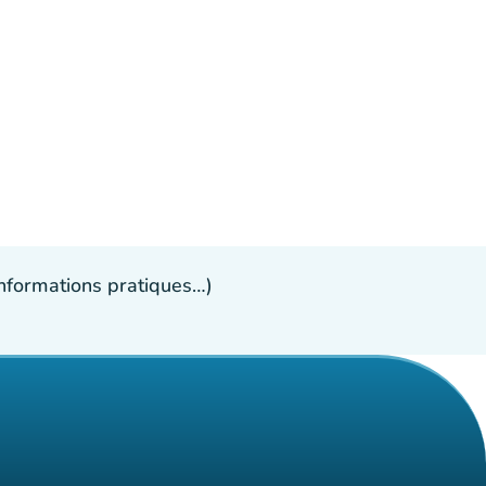
 informations pratiques…)