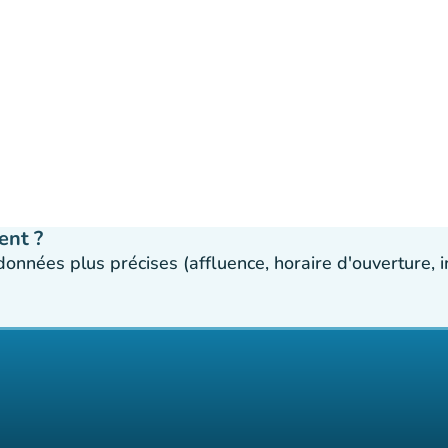
ent ?
 données plus précises (affluence, horaire d'ouverture,