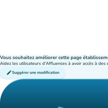
Vous souhaitez améliorer cette page établissem
Aidez les utilisateurs d'Affluences à avoir accès à des
edit
Suggérer une modification