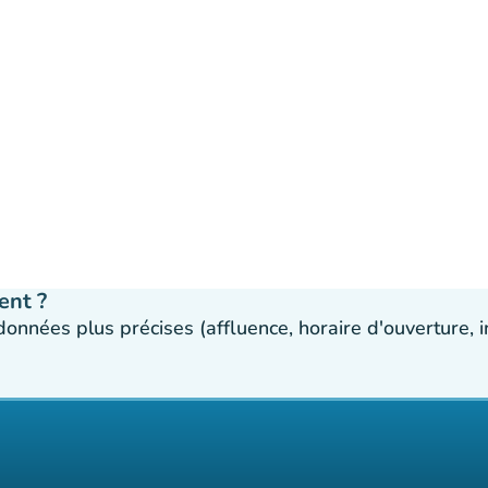
ent ?
 données plus précises (affluence, horaire d'ouverture,