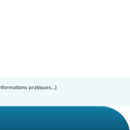
 informations pratiques…)