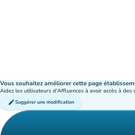
Vous souhaitez améliorer cette page établissem
Aidez les utilisateurs d'Affluences à avoir accès à des
edit
Suggérer une modification