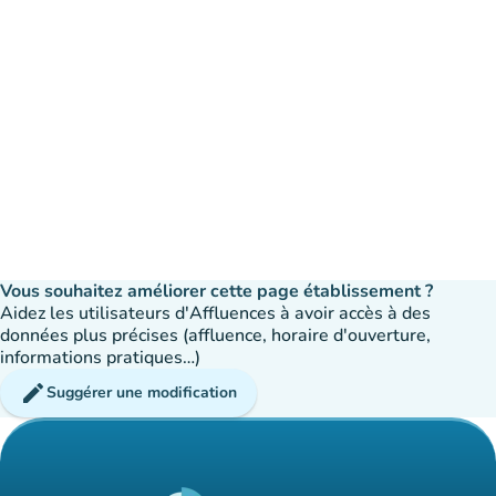
Vous souhaitez améliorer cette page établissement ?
Aidez les utilisateurs d'Affluences à avoir accès à des
données plus précises (affluence, horaire d'ouverture,
informations pratiques…)
edit
Suggérer une modification