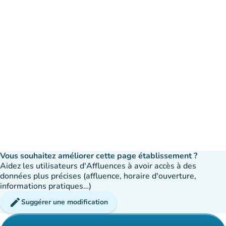
Vous souhaitez améliorer cette page établissement ?
Aidez les utilisateurs d'Affluences à avoir accès à des
données plus précises (affluence, horaire d'ouverture,
informations pratiques…)
edit
Suggérer une modification