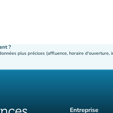
ent ?
 données plus précises (affluence, horaire d'ouverture,
Entreprise