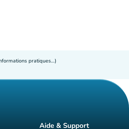
 informations pratiques…)
Aide & Support