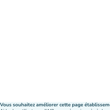
Vous souhaitez améliorer cette page établissem